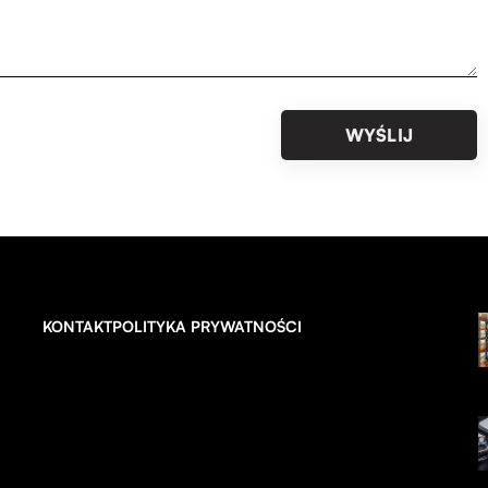
KONTAKT
POLITYKA PRYWATNOŚCI