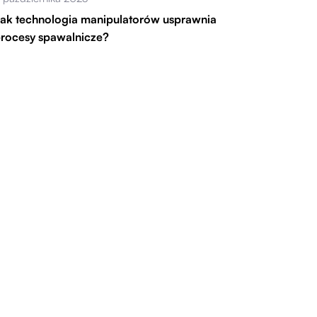
ak technologia manipulatorów usprawnia
rocesy spawalnicze?