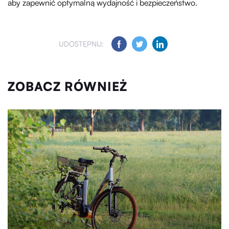
aby zapewnić optymalną wydajność i bezpieczeństwo.
UDOSTĘPNIJ:
ZOBACZ RÓWNIEŻ