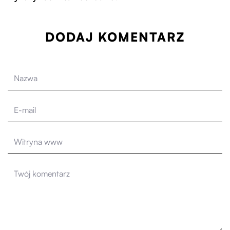
DODAJ KOMENTARZ