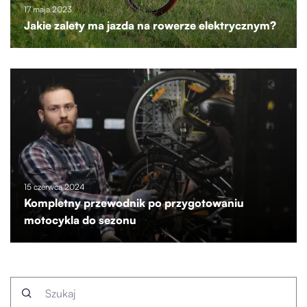
17 maja 2023
Jakie zalety ma jazda na rowerze elektrycznym?
15 czerwca 2024
Kompletny przewodnik po przygotowaniu
motocykla do sezonu