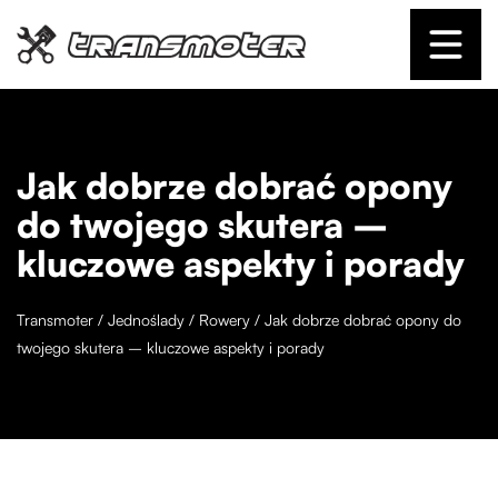
Jak dobrze dobrać opony
do twojego skutera –
kluczowe aspekty i porady
Transmoter
/
Jednoślady
/
Rowery
/
Jak dobrze dobrać opony do
twojego skutera – kluczowe aspekty i porady