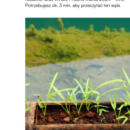
Potrzebujesz ok. 3 min. aby przeczytać ten wpis