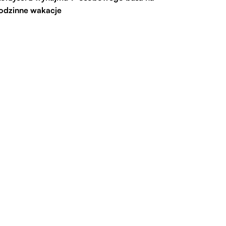
odzinne wakacje