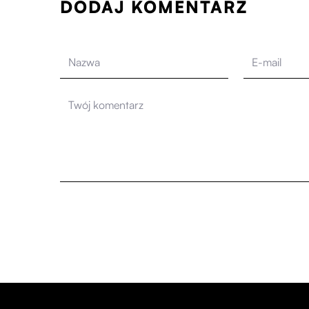
DODAJ KOMENTARZ