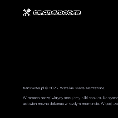
transmoter.pl © 2023. Wszelkie prawa zastrzeżone.
W ramach naszej witryny stosujemy pliki cookies. Korzyst
ustawień można dokonać w każdym momencie. Więcej szc