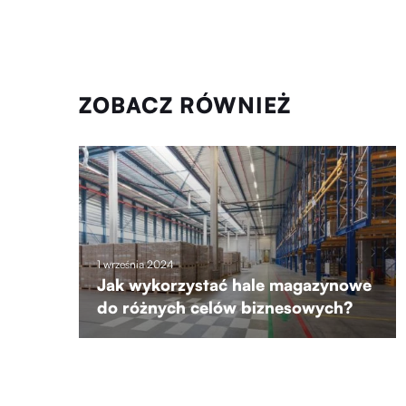
ZOBACZ RÓWNIEŻ
1 września 2024
Jak wykorzystać hale magazynowe
do różnych celów biznesowych?