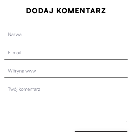
DODAJ KOMENTARZ