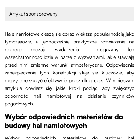
Artykuł sponsorowany
Hale namiotowe cieszą się coraz większą popularnością jako
tymczasowe, a jednocześnie praktyczne rozwiązanie na
różnego rodzaju wydarzenia i magazyny. Ich
wszechstronność idzie w parze z wyzwaniami, jakie stawiają
przed nimi zmienne warunki atmosferyczne. Odpowiednie
zabezpieczenie tych konstrukcji staje się kluczowe, aby
mogły one służyć efektywnie przez długi czas. W niniejszym
artykule dowiesz się, jakie kroki podjąć, aby zwiększyć
odporność hali namiotowej na działanie czynników
pogodowych.
Wybór odpowiednich materiałów do
budowy hal namiotowych
Wybór odpowiednich materiałów do budowy hal