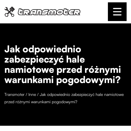
Jak odpowiednio
zabezpieczyć hale
namiotowe przed różnymi
warunkami pogodowymi?
Transmoter
/
Inne
/
Jak odpowiednio zabezpieczyć hale namiotowe
przed różnymi warunkami pogodowymi?