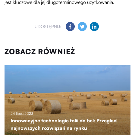
jest kluczowe dla jej długoterminowego użytkowania.
UDOSTĘPNIJ:
ZOBACZ RÓWNIEŻ
24 lipca 2023
Innowacyjne technologie folii do bel: Przegląd
najnowszych rozwiązań na rynku