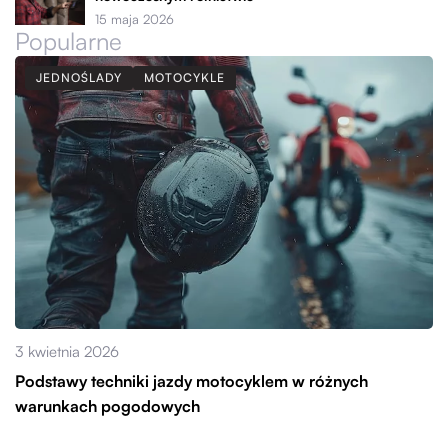
15 maja 2026
Popularne
JEDNOŚLADY
MOTOCYKLE
3 kwietnia 2026
Podstawy techniki jazdy motocyklem w różnych
warunkach pogodowych