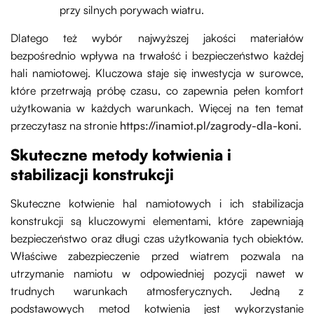
przy silnych porywach wiatru.
Dlatego też wybór najwyższej jakości materiałów
bezpośrednio wpływa na trwałość i bezpieczeństwo każdej
hali namiotowej. Kluczowa staje się inwestycja w surowce,
które przetrwają próbę czasu, co zapewnia pełen komfort
użytkowania w każdych warunkach. Więcej na ten temat
przeczytasz na stronie
https://inamiot.pl/zagrody-dla-koni
.
Skuteczne metody kotwienia i
stabilizacji konstrukcji
Skuteczne kotwienie hal namiotowych i ich stabilizacja
konstrukcji są kluczowymi elementami, które zapewniają
bezpieczeństwo oraz długi czas użytkowania tych obiektów.
Właściwe zabezpieczenie przed wiatrem pozwala na
utrzymanie namiotu w odpowiedniej pozycji nawet w
trudnych warunkach atmosferycznych. Jedną z
podstawowych metod kotwienia jest wykorzystanie