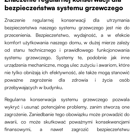
bezpieczeństwa systemu grzewczego
Znaczenie regularnej konserwacji dla utrzymania
bezpieczeństwa naszego systemu grzewczego jest nie do
przecenienia. Bezpieczeństwo, wydajność, a w efekcie
komfort użytkowania naszego domu, w dużej mierze zależy
od stanu technicznego i prawidłowego funkcjonowania
systemu grzewczego. Systemy te, podobnie jak inne
urządzenia mechaniczne, mogą ulec zużyciu i awariom, które
nie tylko obniżają ich efektywność, ale także mogą stanowić
poważne zagrożenie dla zdrowia i życia osób
przebywających w budynku.
Regularna konserwacja systemu grzewczego pozwala
wykryć i usunąć potencjalne problemy, zanim stworzą one
zagrożenie. Zaniedbanie tego obowiązku może prowadzić do
awarii, co może skutkować poważnymi konsekwencjami
finansowymi, a nawet zagrozić bezpieczeństwu