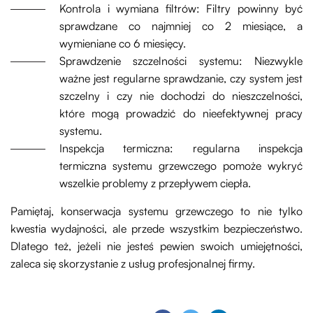
Kontrola i wymiana filtrów: Filtry powinny być
sprawdzane co najmniej co 2 miesiące, a
wymieniane co 6 miesięcy.
Sprawdzenie szczelności systemu: Niezwykle
ważne jest regularne sprawdzanie, czy system jest
szczelny i czy nie dochodzi do nieszczelności,
które mogą prowadzić do nieefektywnej pracy
systemu.
Inspekcja termiczna: regularna inspekcja
termiczna systemu grzewczego pomoże wykryć
wszelkie problemy z przepływem ciepła.
Pamiętaj, konserwacja systemu grzewczego to nie tylko
kwestia wydajności, ale przede wszystkim bezpieczeństwo.
Dlatego też, jeżeli nie jesteś pewien swoich umiejętności,
zaleca się skorzystanie z usług profesjonalnej firmy.