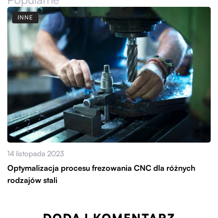
INNE
14 listopada 2023
Optymalizacja procesu frezowania CNC dla różnych
rodzajów stali
DODAJ KOMENTARZ