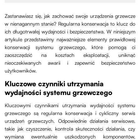
Zastanawiasz się, jak zachować swoje urządzenia grzewcze
w nienagannym stanie? Regularna konserwacja to klucz do
ich długotrwałej wydajności i bezpieczeństwa. W niniejszym
artykule przedstawimy najważniejsze elementy prawidłowej
konserwacji systemu grzewczego, które pomogą ci
zaoszczędzić na kosztach eksploatacji, uniknąć
nieoczekiwanych awarii i zapewnić bezpieczeństwo
użytkowników.
Kluczowe czynniki utrzymania
wydajności systemu grzewczego
Kluczowymi czynnikami utrzymania wydajności systemu
grzewczego są regularna konserwacja i cykliczny serwis
urządzeń grzewczych. Odpowiednie działania serwisowe,
takie jak czyszczenie, kontrola skuteczności działania, czy
wymiana ewentualnie uszkodzonych komponentów,