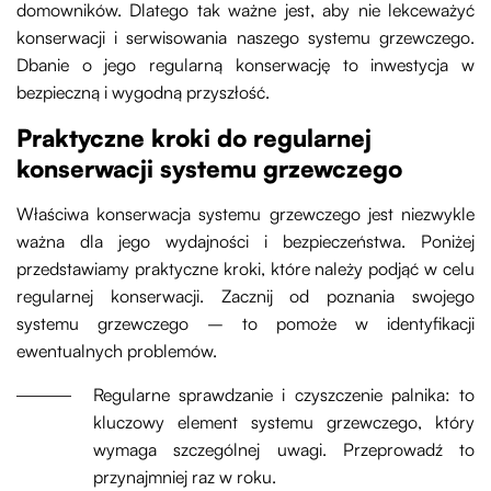
domowników. Dlatego tak ważne jest, aby nie lekceważyć
konserwacji i serwisowania naszego systemu grzewczego.
Dbanie o jego regularną konserwację to inwestycja w
bezpieczną i wygodną przyszłość.
Praktyczne kroki do regularnej
konserwacji systemu grzewczego
Właściwa konserwacja systemu grzewczego jest niezwykle
ważna dla jego wydajności i bezpieczeństwa. Poniżej
przedstawiamy praktyczne kroki, które należy podjąć w celu
regularnej konserwacji. Zacznij od poznania swojego
systemu grzewczego – to pomoże w identyfikacji
ewentualnych problemów.
Regularne sprawdzanie i czyszczenie palnika: to
kluczowy element systemu grzewczego, który
wymaga szczególnej uwagi. Przeprowadź to
przynajmniej raz w roku.