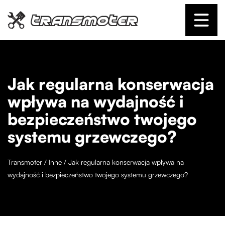
Jak regularna konserwacja
wpływa na wydajność i
bezpieczeństwo twojego
systemu grzewczego?
Transmoter
/
Inne
/
Jak regularna konserwacja wpływa na
wydajność i bezpieczeństwo twojego systemu grzewczego?