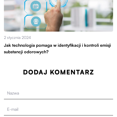
2 stycznia 2024
Jak technologia pomaga w identyfikacji i kontroli emisji
substancji odorowych?
DODAJ KOMENTARZ