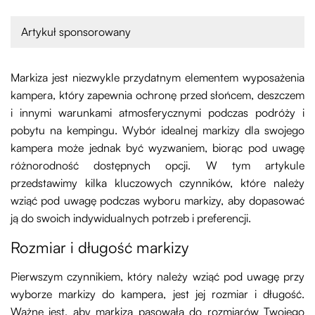
Artykuł sponsorowany
Markiza jest niezwykle przydatnym elementem wyposażenia
kampera, który zapewnia ochronę przed słońcem, deszczem
i innymi warunkami atmosferycznymi podczas podróży i
pobytu na kempingu. Wybór idealnej markizy dla swojego
kampera może jednak być wyzwaniem, biorąc pod uwagę
różnorodność dostępnych opcji. W tym artykule
przedstawimy kilka kluczowych czynników, które należy
wziąć pod uwagę podczas wyboru markizy, aby dopasować
ją do swoich indywidualnych potrzeb i preferencji.
Rozmiar i długość markizy
Pierwszym czynnikiem, który należy wziąć pod uwagę przy
wyborze markizy do kampera, jest jej rozmiar i długość.
Ważne jest, aby markiza pasowała do rozmiarów Twojego