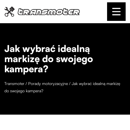
Jak wybrać idealną
markizę do swojego
kampera?
Transmoter
/
Porady motoryzacyjne
/
Jak wybrać idealną markizę
do swojego kampera?