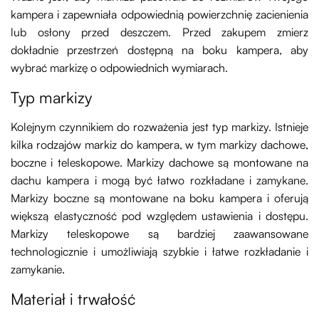
kampera i zapewniała odpowiednią powierzchnię zacienienia
lub osłony przed deszczem. Przed zakupem zmierz
dokładnie przestrzeń dostępną na boku kampera, aby
wybrać markizę o odpowiednich wymiarach.
Typ markizy
Kolejnym czynnikiem do rozważenia jest typ markizy. Istnieje
kilka rodzajów markiz do kampera, w tym markizy dachowe,
boczne i teleskopowe. Markizy dachowe są montowane na
dachu kampera i mogą być łatwo rozkładane i zamykane.
Markizy boczne są montowane na boku kampera i oferują
większą elastyczność pod względem ustawienia i dostępu.
Markizy teleskopowe są bardziej zaawansowane
technologicznie i umożliwiają szybkie i łatwe rozkładanie i
zamykanie.
Materiał i trwałość