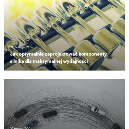
20 lutego 2026
Jak optymalnie zaprojektować komponenty
silnika dla maksymalnej wydajności
19 marca 2024