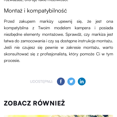
Montaż i kompatybilność
Przed zakupem markizy upewnij się, że jest ona
kompatybilna z Twoim modelem kampera i posiada
niezbędne elementy montażowe. Sprawdź, czy markiza jest
łatwa do zamocowania i czy są dostępne instrukcje montażu.
Jeśli nie czujesz się pewnie w zakresie montażu, warto
skonsultować się z profesjonalistą, który pomoże Ci w tym
procesie.
UDOSTĘPNIJ:
ZOBACZ RÓWNIEŻ