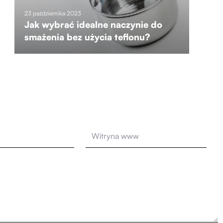
23 października 2023
Jak wybrać idealne naczynie do
smażenia bez użycia teflonu?