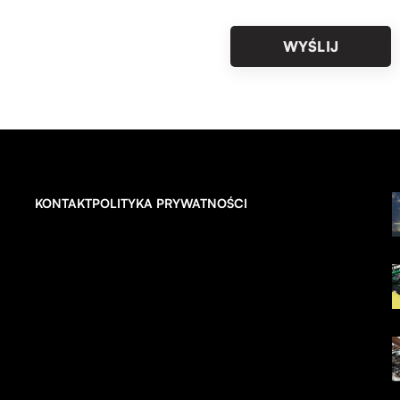
KONTAKT
POLITYKA PRYWATNOŚCI