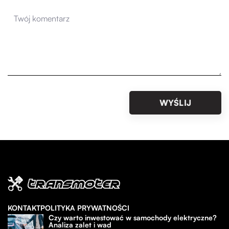
KONTAKT
POLITYKA PRYWATNOŚCI
Czy warto inwestować w samochody elektryczne?
Analiza zalet i wad