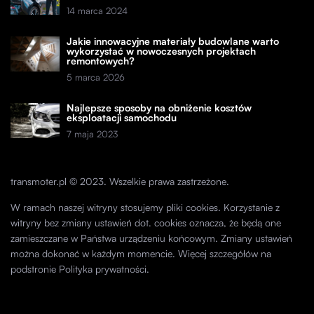
14 marca 2024
Jakie innowacyjne materiały budowlane warto
wykorzystać w nowoczesnych projektach
remontowych?
5 marca 2026
Najlepsze sposoby na obniżenie kosztów
eksploatacji samochodu
7 maja 2023
transmoter.pl © 2023. Wszelkie prawa zastrzeżone.
W ramach naszej witryny stosujemy pliki cookies. Korzystanie z
witryny bez zmiany ustawień dot. cookies oznacza, że będą one
zamieszczane w Państwa urządzeniu końcowym. Zmiany ustawień
można dokonać w każdym momencie. Więcej szczegółów na
podstronie
Polityka prywatności
.