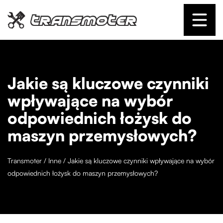
Jakie są kluczowe czynniki
wpływające na wybór
odpowiednich łożysk do
maszyn przemysłowych?
Transmoter
/
Inne
/
Jakie są kluczowe czynniki wpływające na wybór
odpowiednich łożysk do maszyn przemysłowych?