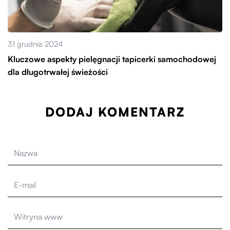
31 grudnia 2024
Kluczowe aspekty pielęgnacji tapicerki samochodowej
dla długotrwałej świeżości
DODAJ KOMENTARZ