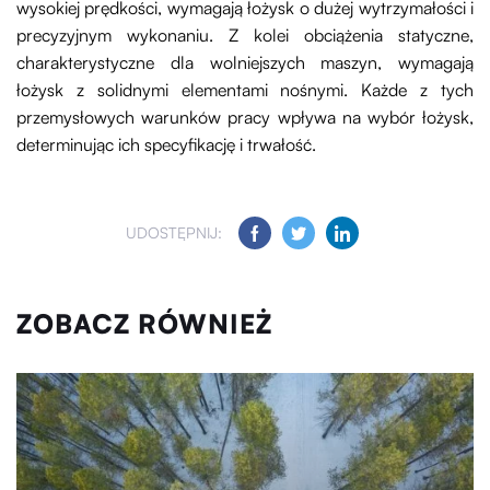
wysokiej prędkości, wymagają łożysk o dużej wytrzymałości i
precyzyjnym wykonaniu. Z kolei obciążenia statyczne,
charakterystyczne dla wolniejszych maszyn, wymagają
łożysk z solidnymi elementami nośnymi. Każde z tych
przemysłowych warunków pracy wpływa na wybór łożysk,
determinując ich specyfikację i trwałość.
UDOSTĘPNIJ:
ZOBACZ RÓWNIEŻ