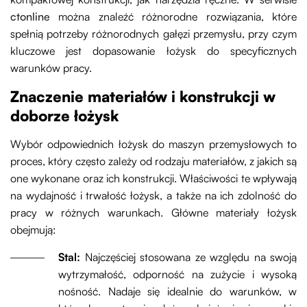
ctonline
można znaleźć różnorodne rozwiązania, które
spełnią potrzeby różnorodnych gałęzi przemysłu, przy czym
kluczowe jest dopasowanie łożysk do specyficznych
warunków pracy.
Znaczenie materiałów i konstrukcji w
doborze łożysk
Wybór odpowiednich łożysk do maszyn przemysłowych to
proces, który często zależy od rodzaju materiałów, z jakich są
one wykonane oraz ich konstrukcji. Właściwości te wpływają
na wydajność i trwałość łożysk, a także na ich zdolność do
pracy w różnych warunkach. Główne materiały łożysk
obejmują:
Stal:
Najczęściej stosowana ze względu na swoją
wytrzymałość, odporność na zużycie i wysoką
nośność. Nadaje się idealnie do warunków, w