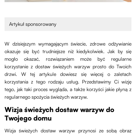
Artykuł sponsorowany
W dzisiejszym wymagającym świecie, zdrowe odżywianie
okazuje się być trudniejsze niż kiedykolwiek. Jak by się
mogło okazać, rozwiązaniem może być regularne
korzystanie z dostaw świeżych warzyw prosto do Twoich
drzwi. W tej artykule dowiesz się więcej o zaletach
korzystania z tego rodzaju usług. Przedstawimy Ci wizję
tego, jak taki proces wygląda, a także korzyści jakie płyną z
regularnego spożycia świeżych warzyw.
Wizja świeżych dostaw warzyw do
Twojego domu
Wizja świeżych dostaw warzyw przynosi ze sobą obraz