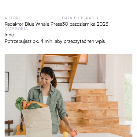
AUTOR:
DATA PUBLIKACJI:
Redaktor Blue Whale Press
30 października 2023
KATEGORIA:
Inne
Potrzebujesz ok. 4 min. aby przeczytać ten wpis