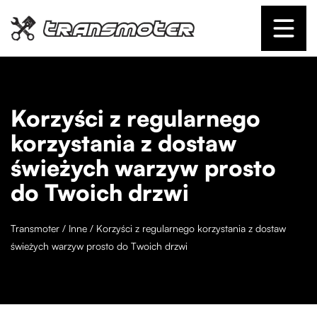
Korzyści z regularnego
korzystania z dostaw
świeżych warzyw prosto
do Twoich drzwi
Transmoter
/
Inne
/
Korzyści z regularnego korzystania z dostaw
świeżych warzyw prosto do Twoich drzwi