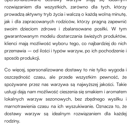
rozwiązaniem dla wszystkich, zarówno dla tych, którzy
prowadzą aktywny tryb życia i walczą o każdą wolną minutę,
jak i dla zapracowanych rodziców, którzy pragną zapewnić
swoim dzieciom zdrowe i zbalansowane posiłki. W tym
gwarantowanym modelu dostarczania świeżych produktów,
klienci mają możliwość wyboru tego, co najbardziej do nich
przemawia – od ilości i typów warzyw, po ich pochodzenie i
sposób produkcji.
Co więcej, spersonalizowane dostawy to nie tylko wygoda i
oszczędność czasu, ale przede wszystkim pewność, że
spożywane przez nas warzywa są najwyższej jakości. Takie
usługi dają nam możliwość cieszenia się smakiem i aromatem
lokalnych warzyw sezonowych, bez zbędnego wysiłku i
marnotrawienia czasu na ich wyszukiwanie. Oznacza to, że
dostawy warzyw są idealnym rozwiązaniem dla każdej
rodziny.