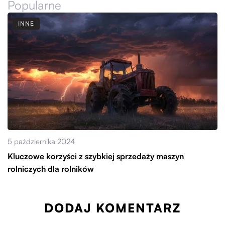
Popularne
INNE
5 października 2024
Kluczowe korzyści z szybkiej sprzedaży maszyn
rolniczych dla rolników
DODAJ KOMENTARZ