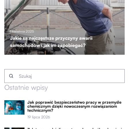
1 kwietnia 2025
Jakie są najczęstsze przyczyny awarii
samochodów i jak im zapobiegać?
Ostatnie wpisy
Jak poprawić bezpieczeństwo pracy w przemyśle
chemicznym dzięki nowoczesnym rozwiązaniom
technicznym?
19 lipca 2026