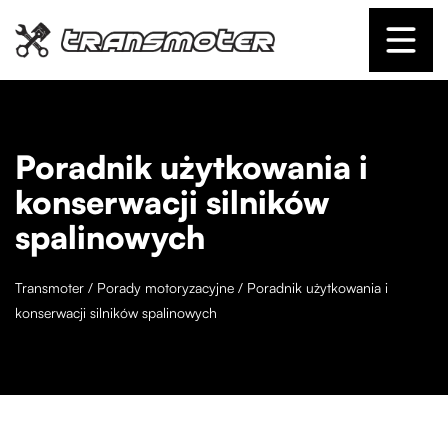
Poradnik użytkowania i
konserwacji silników
spalinowych
Transmoter
/
Porady motoryzacyjne
/
Poradnik użytkowania i
konserwacji silników spalinowych