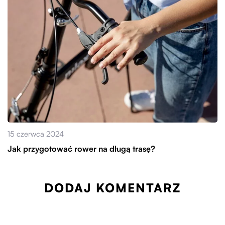
15 czerwca 2024
Jak przygotować rower na długą trasę?
DODAJ KOMENTARZ