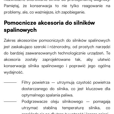
Pamiętaj, że konserwacja to nie tylko reagowanie na
problemy, ale, co ważniejsze, ich zapobieganie.
Pomocnicze akcesoria do silników
spalinowych
Zakres akcesoriów pomocniczych do silników spalinowych
jest zaskakująco szeroki i różnorodny, od prostych narzędzi
do bardziej zaawansowanych technologicznie urządzeń. Te
akcesoria zostały zaprojektowane tak, aby ułatwić
konserwację silnika spalinowego i poprawić jego ogólną
wydajność.
Filtry powietrza – utrzymują czystość powietrza
dostarczanego do silnika, co jest kluczowe dla
optymalnego spalania paliwa.
Podgrzewacze oleju silnikowego – pomagają
utrzymać stabilną temperaturę silnika, co