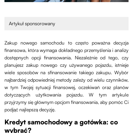
Artykuł sponsorowany
Zakup nowego samochodu to często poważna decyzja
finansowa, która wymaga dokładnego przemyślenia i analizy
dostępnych opcji finansowania. Niezależnie od tego, czy
planujesz zakup nowego czy używanego pojazdu, istnieje
wiele sposobów na sfinansowanie takiego zakupu. Wybór
najbardziej odpowiedniej metody zależy od wielu czynników,
w tym Twojej sytuacji finansowej, oczekiwań oraz planów
dotyczących użytkowania pojazdu. W tym artykule
przyjrzymy się głównym opcjom finansowania, aby pomóc Ci
podjąć najlepszą decyzję.
Kredyt samochodowy a gotówka: co
wybrać?