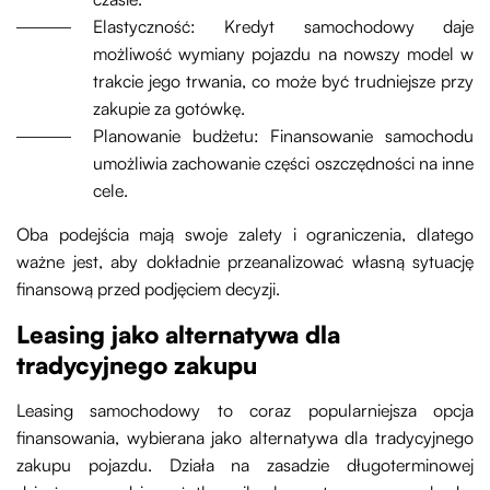
Elastyczność: Kredyt samochodowy daje
możliwość wymiany pojazdu na nowszy model w
trakcie jego trwania, co może być trudniejsze przy
zakupie za gotówkę.
Planowanie budżetu: Finansowanie samochodu
umożliwia zachowanie części oszczędności na inne
cele.
Oba podejścia mają swoje zalety i ograniczenia, dlatego
ważne jest, aby dokładnie przeanalizować własną sytuację
finansową przed podjęciem decyzji.
Leasing jako alternatywa dla
tradycyjnego zakupu
Leasing samochodowy to coraz popularniejsza opcja
finansowania, wybierana jako alternatywa dla tradycyjnego
zakupu pojazdu. Działa na zasadzie długoterminowej