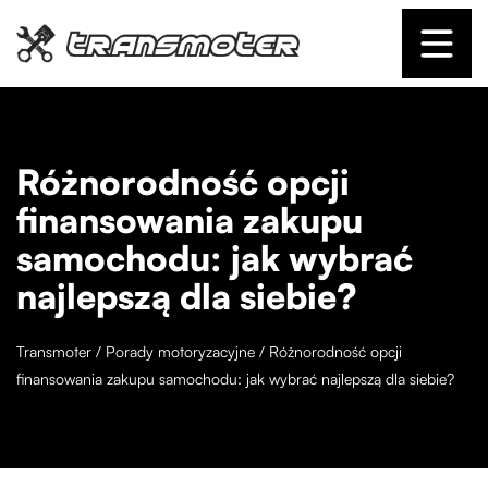
Różnorodność opcji
finansowania zakupu
samochodu: jak wybrać
najlepszą dla siebie?
Transmoter
/
Porady motoryzacyjne
/
Różnorodność opcji
finansowania zakupu samochodu: jak wybrać najlepszą dla siebie?