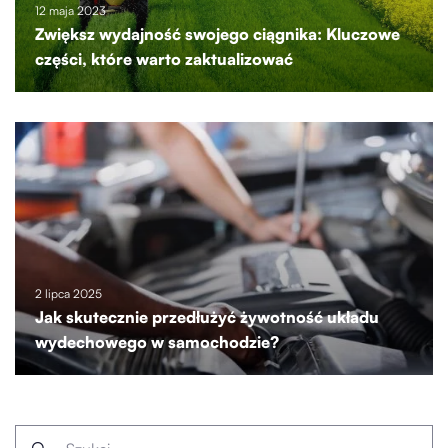
12 maja 2023
Zwiększ wydajność swojego ciągnika: Kluczowe
części, które warto zaktualizować
2 lipca 2025
Jak skutecznie przedłużyć żywotność układu
wydechowego w samochodzie?