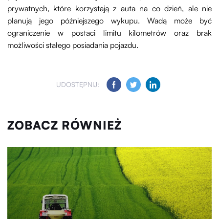
prywatnych, które korzystają z auta na co dzień, ale nie
planują jego późniejszego wykupu. Wadą może być
ograniczenie w postaci limitu kilometrów oraz brak
możliwości stałego posiadania pojazdu.
UDOSTĘPNIJ:
ZOBACZ RÓWNIEŻ