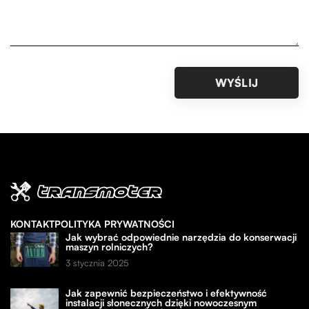
KONTAKT
POLITYKA PRYWATNOŚCI
Jak wybrać odpowiednie narzędzia do konserwacji
maszyn rolniczych?
3 stycznia 2025
Jak zapewnić bezpieczeństwo i efektywność
instalacji słonecznych dzięki nowoczesnym