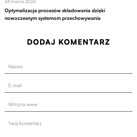
24 marca 2024
Optymalizacja procesów składowania dzięki
nowoczesnym systemom przechowywania
DODAJ KOMENTARZ