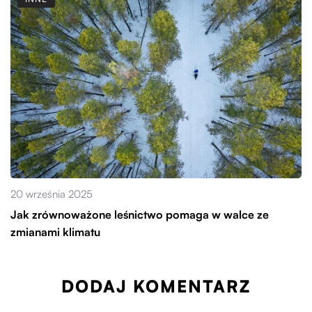
20 września 2025
Jak zrównoważone leśnictwo pomaga w walce ze
zmianami klimatu
DODAJ KOMENTARZ