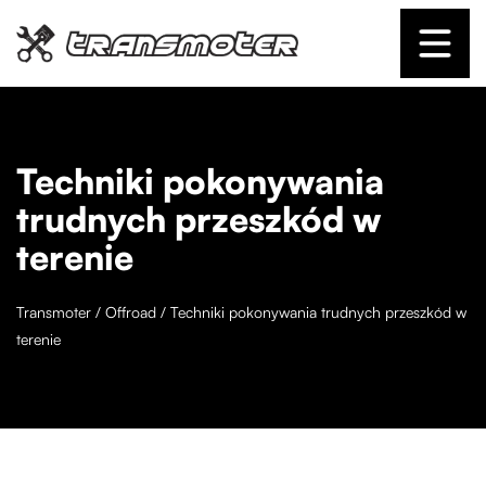
Techniki pokonywania
trudnych przeszkód w
terenie
Transmoter
/
Offroad
/
Techniki pokonywania trudnych przeszkód w
terenie