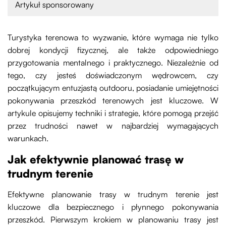
Artykuł sponsorowany
Turystyka terenowa to wyzwanie, które wymaga nie tylko
dobrej kondycji fizycznej, ale także odpowiedniego
przygotowania mentalnego i praktycznego. Niezależnie od
tego, czy jesteś doświadczonym wędrowcem, czy
początkującym entuzjastą outdooru, posiadanie umiejętności
pokonywania przeszkód terenowych jest kluczowe. W
artykule opisujemy techniki i strategie, które pomogą przejść
przez trudności nawet w najbardziej wymagających
warunkach.
Jak efektywnie planować trasę w
trudnym terenie
Efektywne planowanie trasy w trudnym terenie jest
kluczowe dla bezpiecznego i płynnego pokonywania
przeszkód. Pierwszym krokiem w planowaniu trasy jest