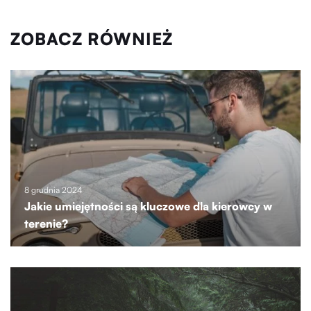
ZOBACZ RÓWNIEŻ
8 grudnia 2024
Jakie umiejętności są kluczowe dla kierowcy w
terenie?