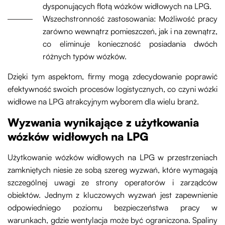
dysponujących flotą wózków widłowych na LPG.
Wszechstronność zastosowania: Możliwość pracy
zarówno wewnątrz pomieszczeń, jak i na zewnątrz,
co eliminuje konieczność posiadania dwóch
różnych typów wózków.
Dzięki tym aspektom, firmy mogą zdecydowanie poprawić
efektywność swoich procesów logistycznych, co czyni wózki
widłowe na LPG atrakcyjnym wyborem dla wielu branż.
Wyzwania wynikające z użytkowania
wózków widłowych na LPG
Użytkowanie wózków widłowych na LPG w przestrzeniach
zamkniętych niesie ze sobą szereg wyzwań, które wymagają
szczególnej uwagi ze strony operatorów i zarządców
obiektów. Jednym z kluczowych wyzwań jest zapewnienie
odpowiedniego poziomu bezpieczeństwa pracy w
warunkach, gdzie wentylacja może być ograniczona. Spaliny