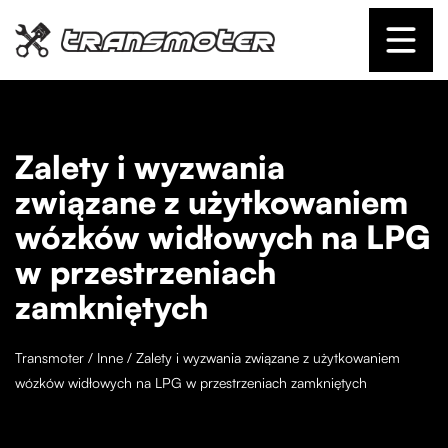
Zalety i wyzwania
związane z użytkowaniem
wózków widłowych na LPG
w przestrzeniach
zamkniętych
Transmoter
/
Inne
/
Zalety i wyzwania związane z użytkowaniem
wózków widłowych na LPG w przestrzeniach zamkniętych