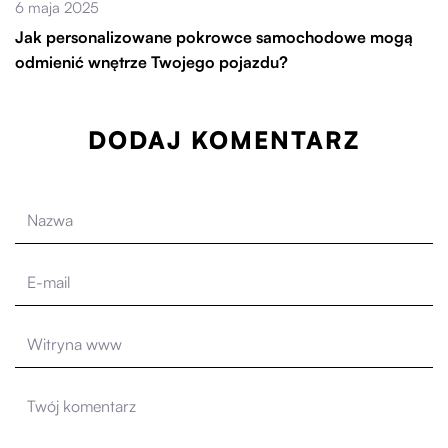
6 maja 2025
Jak personalizowane pokrowce samochodowe mogą
odmienić wnętrze Twojego pojazdu?
DODAJ KOMENTARZ