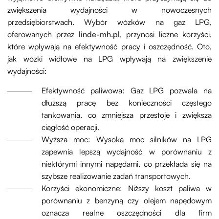
zwiększenia wydajności w nowoczesnych
przedsiębiorstwach. Wybór wózków na gaz LPG,
oferowanych przez
linde-mh.pl
, przynosi liczne korzyści,
które wpływają na efektywność pracy i oszczędność. Oto,
jak wózki widłowe na LPG wpływają na zwiększenie
wydajności:
Efektywność paliwowa: Gaz LPG pozwala na
dłuższą pracę bez konieczności częstego
tankowania, co zmniejsza przestoje i zwiększa
ciągłość operacji.
Wyższa moc: Wysoka moc silników na LPG
zapewnia lepszą wydajność w porównaniu z
niektórymi innymi napędami, co przekłada się na
szybsze realizowanie zadań transportowych.
Korzyści ekonomiczne: Niższy koszt paliwa w
porównaniu z benzyną czy olejem napędowym
oznacza realne oszczędności dla firm