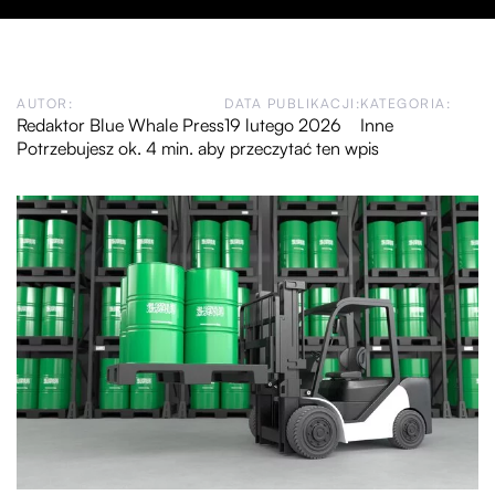
AUTOR:
DATA PUBLIKACJI:
KATEGORIA:
Redaktor Blue Whale Press
19 lutego 2026
Inne
Potrzebujesz ok. 4 min. aby przeczytać ten wpis