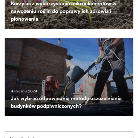
Korzyści z wykorzystania mikroelementów w
nawożeniu roślin do poprawy ich zdrowia i
plonowania
4 stycznia 2024
Jak wybrać odpowiednią metodę uszczelniania
budynków podpiwniczonych?