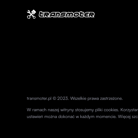
transmoter.pl © 2023. Wszelkie prawa zastrzeżone.
W ramach naszej witryny stosujemy pliki cookies. Korzyst
ustawień można dokonać w każdym momencie. Więcej szc