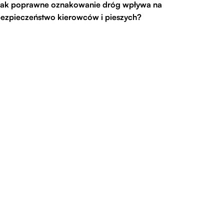
ak poprawne oznakowanie dróg wpływa na
ezpieczeństwo kierowców i pieszych?