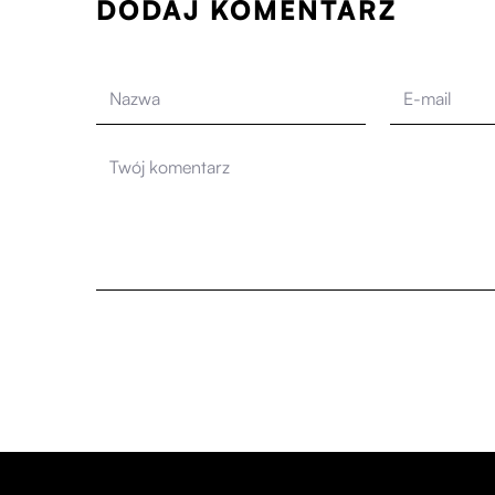
DODAJ KOMENTARZ