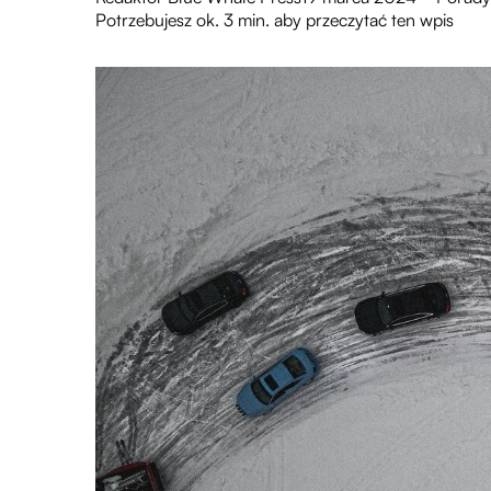
Potrzebujesz ok. 3 min. aby przeczytać ten wpis