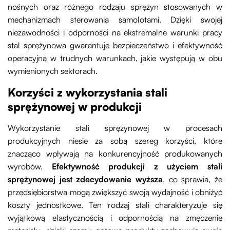
nośnych oraz różnego rodzaju sprężyn stosowanych w
mechanizmach sterowania samolotami. Dzięki swojej
niezawodności i odporności na ekstremalne warunki pracy
stal sprężynowa gwarantuje bezpieczeństwo i efektywność
operacyjną w trudnych warunkach, jakie występują w obu
wymienionych sektorach.
Korzyści z wykorzystania stali
sprężynowej w produkcji
Wykorzystanie stali sprężynowej w procesach
produkcyjnych niesie za sobą szereg korzyści, które
znacząco wpływają na konkurencyjność produkowanych
wyrobów.
Efektywność produkcji z użyciem stali
sprężynowej jest zdecydowanie wyższa
, co sprawia, że
przedsiębiorstwa mogą zwiększyć swoją wydajność i obniżyć
koszty jednostkowe. Ten rodzaj stali charakteryzuje się
wyjątkową elastycznością i odpornością na zmęczenie