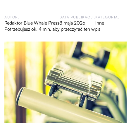
AUTOR:
DATA PUBLIKACJI:
KATEGORIA:
Redaktor Blue Whale Press
8 maja 2026
Inne
Potrzebujesz ok. 4 min. aby przeczytać ten wpis