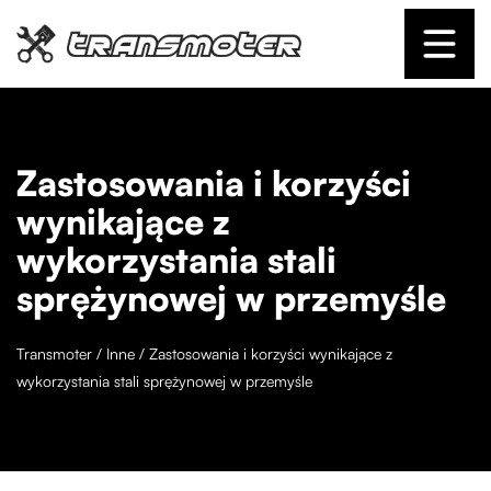
Zastosowania i korzyści
wynikające z
wykorzystania stali
sprężynowej w przemyśle
Transmoter
/
Inne
/
Zastosowania i korzyści wynikające z
wykorzystania stali sprężynowej w przemyśle