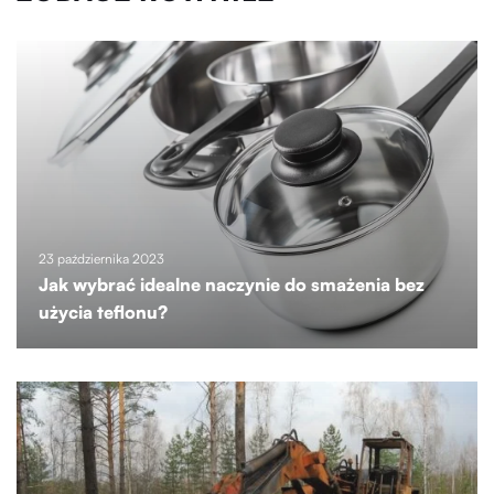
23 października 2023
Jak wybrać idealne naczynie do smażenia bez
użycia teflonu?