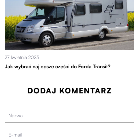
27 kwietnia 2023
Jak wybrać najlepsze części do Forda Transit?
DODAJ KOMENTARZ