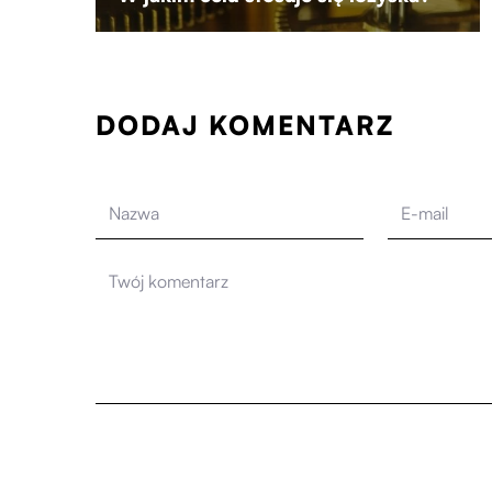
DODAJ KOMENTARZ