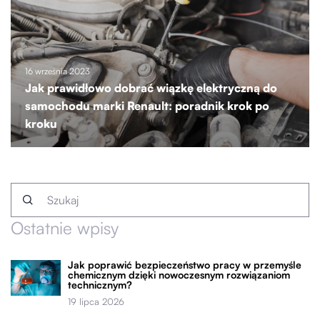
16 września 2023
Jak prawidłowo dobrać wiązkę elektryczną do
samochodu marki Renault: poradnik krok po
kroku
Ostatnie wpisy
Jak poprawić bezpieczeństwo pracy w przemyśle
chemicznym dzięki nowoczesnym rozwiązaniom
technicznym?
19 lipca 2026