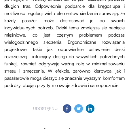
długich tras. Odpowiednie podparcie dla kręgosłupa i
możliwość regulacji wielu elementów siedzenia sprawiają, że
każdy pasażer może dostosować je do swoich
indywidualnych potrzeb. Dzięki temu zmniejsza się napięcie
mięśniowe, co jest częstym problemem podczas
wielogodzinnego siedzenia. Ergonomiczne rozwiązania
projektowe, takie jak odpowiednie ustawienie deski
rozdzielczej i intuicyjny dostęp do wszystkich potrzebnych
funkcji, również odgrywają ważną rolę w minimalizowaniu
stresu i zmęczenia. W efekcie, zarówno kierowca, jak i
pasażerowie mogą cieszyć się znacznie wyższym komfortem
podróży, dbając przy tym o swoje zdrowie i samopoczucie.
UDOSTĘPNIJ: