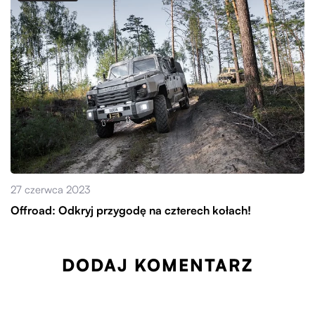
27 czerwca 2023
Offroad: Odkryj przygodę na czterech kołach!
DODAJ KOMENTARZ