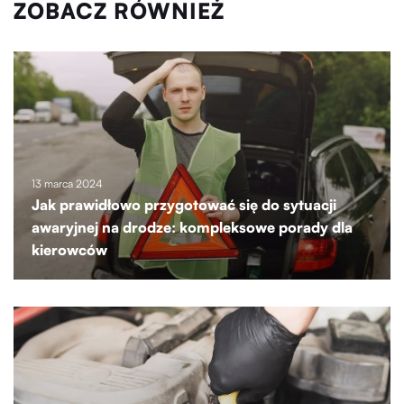
ZOBACZ RÓWNIEŻ
13 marca 2024
Jak prawidłowo przygotować się do sytuacji
awaryjnej na drodze: kompleksowe porady dla
kierowców