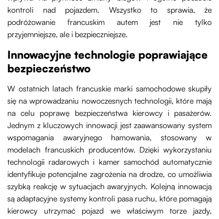
kontroli nad pojazdem. Wszystko to sprawia, że
podróżowanie francuskim autem jest nie tylko
przyjemniejsze, ale i bezpieczniejsze.
Innowacyjne technologie poprawiające
bezpieczeństwo
W ostatnich latach francuskie marki samochodowe skupiły
się na wprowadzaniu nowoczesnych technologii, które mają
na celu poprawę bezpieczeństwa kierowcy i pasażerów.
Jednym z kluczowych innowacji jest zaawansowany system
wspomagania awaryjnego hamowania, stosowany w
modelach francuskich producentów. Dzięki wykorzystaniu
technologii radarowych i kamer samochód automatycznie
identyfikuje potencjalne zagrożenia na drodze, co umożliwia
szybką reakcję w sytuacjach awaryjnych. Kolejną innowacją
są adaptacyjne systemy kontroli pasa ruchu, które pomagają
kierowcy utrzymać pojazd we właściwym torze jazdy,