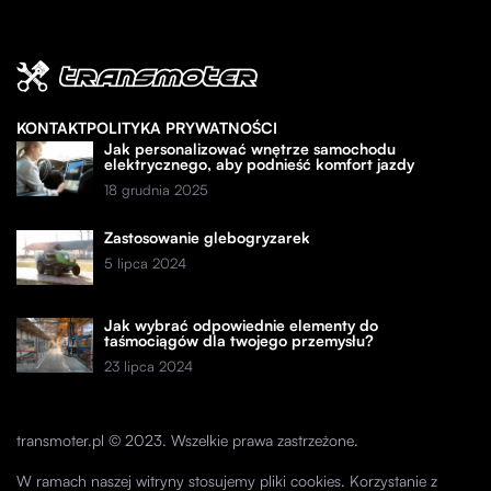
KONTAKT
POLITYKA PRYWATNOŚCI
Jak personalizować wnętrze samochodu
elektrycznego, aby podnieść komfort jazdy
18 grudnia 2025
Zastosowanie glebogryzarek
5 lipca 2024
Jak wybrać odpowiednie elementy do
taśmociągów dla twojego przemysłu?
23 lipca 2024
transmoter.pl © 2023. Wszelkie prawa zastrzeżone.
W ramach naszej witryny stosujemy pliki cookies. Korzystanie z