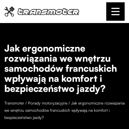
Jak ergonomiczne
rozwiązania we wnętrzu
samochodów francuskich
wpływają na komfort i
bezpieczeństwo jazdy?
Transmoter
/
Porady motoryzacyjne
/
Jak ergonomiczne rozwiązania
we wnętrzu samochodów francuskich wpływają na komfort i
bezpieczeństwo jazdy?