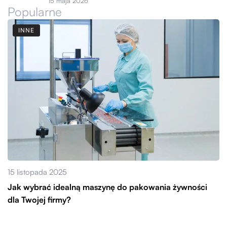
15 maja 2026
Popularne
INNE
15 listopada 2025
Jak wybrać idealną maszynę do pakowania żywności
dla Twojej firmy?