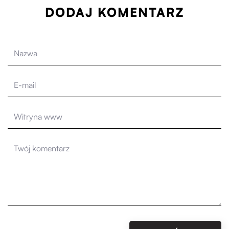
DODAJ KOMENTARZ