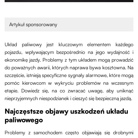
Artykuł sponsorowany
Układ paliwowy jest kluczowym elementem każdego
pojazdu, wpływającym bezpośrednio na jego wydajność i
ekonomikę jazdy. Problemy z tym układem mogą prowadzić
do poważnych awarii, których naprawa bywa kosztowna. Na
szczęście, istnieją specyficzne sygnały alarmowe, które mogą
pomóc kierowcom w wykryciu problemów na wczesnym
etapie. Dowiedz się, na co zwracać uwagę, aby uniknąć
nieprzyjemnych niespodzianek i cieszyć się bezpieczną jazdą.
Najczęstsze objawy uszkodzeń układu
paliwowego
Problemy z samochodem często objawiają się drobnymi