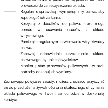
prowadzić do zanieczyszczenia układu.
Regularnie sprawdzaj i wymieniaj filtry paliwa, aby
zapobiegać ich zatkaniu.
Korzystaj z dodatków do paliwa, które mogą
pomóc w usuwaniu osadów z układu
wtryskowego.
Pamiętaj o regularnym serwisowaniu wtryskiwaczy
paliwa.
Zapewnij odpowiednie uszczelnienie układu
paliwowego, by uniknąć wycieków.
Monitoruj stan przewodów paliwowych i w razie
potrzeby dokonuj ich wymiany.
Zachowując powyższe zasady, możesz znacząco przyczynić
się do przedłużenia żywotności oraz skutecznego utrzymania
układu paliwowego w Twoim samochodzie w doskonałej
kondycji.