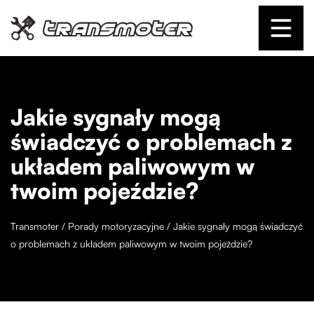
Jakie sygnały mogą
świadczyć o problemach z
układem paliwowym w
twoim pojeździe?
Transmoter
/
Porady motoryzacyjne
/
Jakie sygnały mogą świadczyć
o problemach z układem paliwowym w twoim pojeździe?