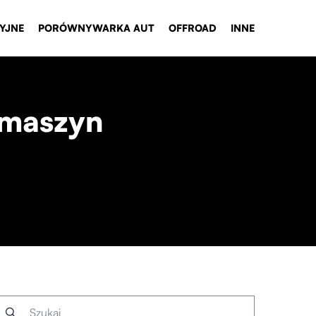
YJNE
PORÓWNYWARKA AUT
OFFROAD
INNE
 maszyn