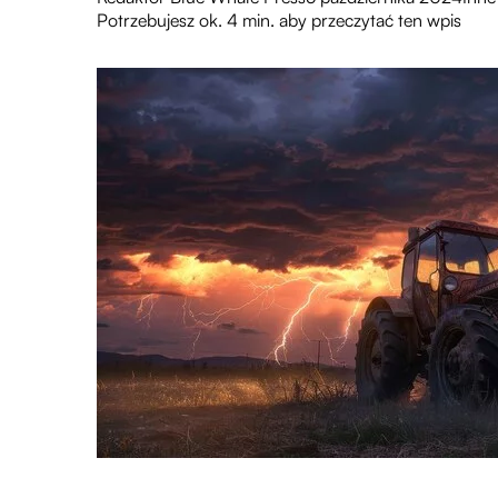
Potrzebujesz ok. 4 min. aby przeczytać ten wpis