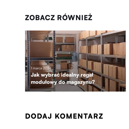
ZOBACZ RÓWNIEŻ
1 marca 2024
Jak wybrać idealny regał
modułowy do magazynu?
DODAJ KOMENTARZ