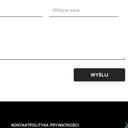
KONTAKT
POLITYKA PRYWATNOŚCI