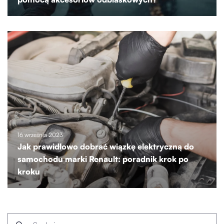
16 września 2023
Jak prawidłowo dobrać wiązkę elektryczną do
samochodu marki Renault: poradnik krok po
kroku