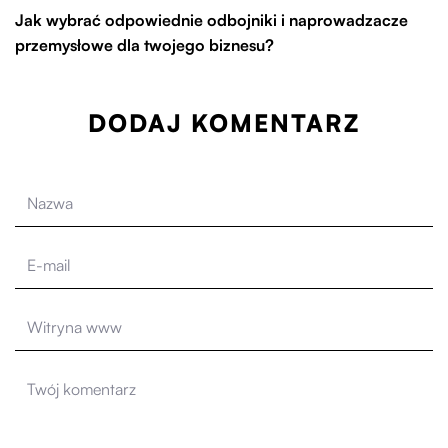
Jak wybrać odpowiednie odbojniki i naprowadzacze
przemysłowe dla twojego biznesu?
DODAJ KOMENTARZ