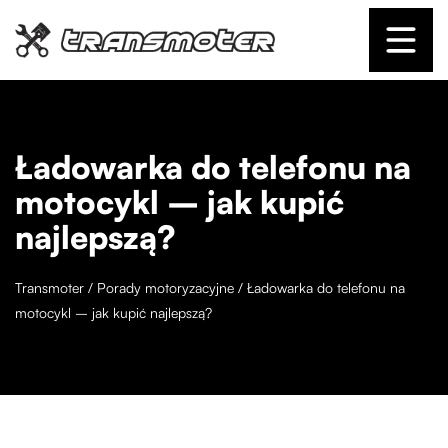
Ładowarka do telefonu na
motocykl – jak kupić
najlepszą?
Transmoter
/
Porady motoryzacyjne
/
Ładowarka do telefonu na
motocykl – jak kupić najlepszą?